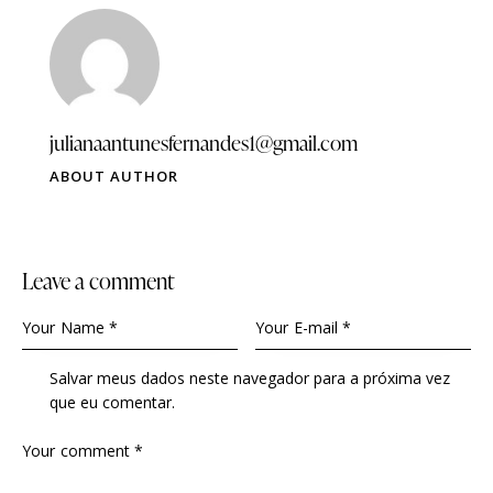
julianaantunesfernandes1@gmail.com
ABOUT AUTHOR
Leave a comment
Salvar meus dados neste navegador para a próxima vez
que eu comentar.