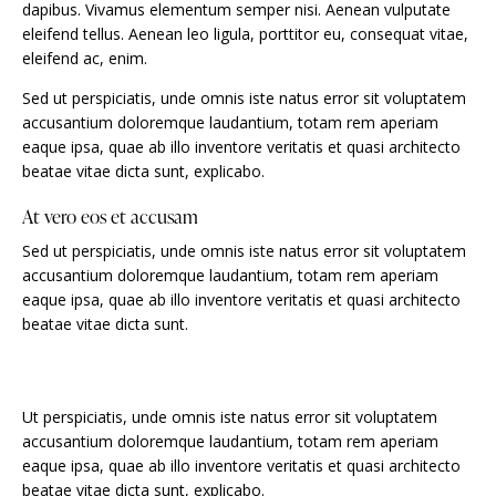
dapibus. Vivamus elementum semper nisi. Aenean vulputate
eleifend tellus. Aenean leo ligula, porttitor eu, consequat vitae,
eleifend ac, enim.
Sed ut perspiciatis, unde omnis iste natus error sit voluptatem
accusantium doloremque laudantium, totam rem aperiam
eaque ipsa, quae ab illo inventore veritatis et quasi architecto
beatae vitae dicta sunt, explicabo.
At vero eos et accusam
Sed ut perspiciatis, unde omnis iste natus error sit voluptatem
accusantium doloremque laudantium, totam rem aperiam
eaque ipsa, quae ab illo inventore veritatis et quasi architecto
beatae vitae dicta sunt.
Ut perspiciatis, unde omnis iste natus error sit voluptatem
accusantium doloremque laudantium, totam rem aperiam
eaque ipsa, quae ab illo inventore veritatis et quasi architecto
beatae vitae dicta sunt, explicabo.