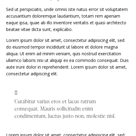
Sed ut perspiciatis, unde omnis iste natus error sit voluptatem
accusantium doloremque laudantium, totam rem aperiam
eaque ipsa, quae ab illo inventore veritatis et quasi architecto
beatae vitae dicta sunt, explicabo.
Lorem ipsum dolor sit amet, consectetur adipisicing elit, sed
do eiusmod tempor incididunt ut labore et dolore magna
aliqua. Ut enim ad minim veniam, quis nostrud exercitation
ullamco laboris nisi ut aliquip ex ea commodo consequat. Duis
aute irure dolor in reprehenderit. Lorem ipsum dolor sit amet,
consectetur adipiscing elit.
Curabitur varius eros et lacus rutrum
consequat. Mauris sollicitudin enim
condimentum, luctus justo non, molestie nisl.
Lorem ipsum dolor sit amet, consectetur adipisicing elit, sed