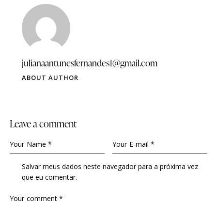
julianaantunesfernandes1@gmail.com
ABOUT AUTHOR
Leave a comment
Salvar meus dados neste navegador para a próxima vez
que eu comentar.