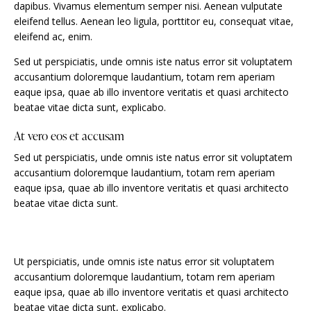
dapibus. Vivamus elementum semper nisi. Aenean vulputate
eleifend tellus. Aenean leo ligula, porttitor eu, consequat vitae,
eleifend ac, enim.
Sed ut perspiciatis, unde omnis iste natus error sit voluptatem
accusantium doloremque laudantium, totam rem aperiam
eaque ipsa, quae ab illo inventore veritatis et quasi architecto
beatae vitae dicta sunt, explicabo.
At vero eos et accusam
Sed ut perspiciatis, unde omnis iste natus error sit voluptatem
accusantium doloremque laudantium, totam rem aperiam
eaque ipsa, quae ab illo inventore veritatis et quasi architecto
beatae vitae dicta sunt.
Ut perspiciatis, unde omnis iste natus error sit voluptatem
accusantium doloremque laudantium, totam rem aperiam
eaque ipsa, quae ab illo inventore veritatis et quasi architecto
beatae vitae dicta sunt, explicabo.