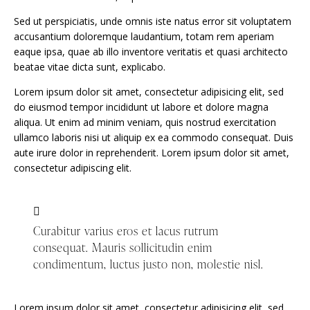
Sed ut perspiciatis, unde omnis iste natus error sit voluptatem
accusantium doloremque laudantium, totam rem aperiam
eaque ipsa, quae ab illo inventore veritatis et quasi architecto
beatae vitae dicta sunt, explicabo.
Lorem ipsum dolor sit amet, consectetur adipisicing elit, sed
do eiusmod tempor incididunt ut labore et dolore magna
aliqua. Ut enim ad minim veniam, quis nostrud exercitation
ullamco laboris nisi ut aliquip ex ea commodo consequat. Duis
aute irure dolor in reprehenderit. Lorem ipsum dolor sit amet,
consectetur adipiscing elit.
Curabitur varius eros et lacus rutrum
consequat. Mauris sollicitudin enim
condimentum, luctus justo non, molestie nisl.
Lorem ipsum dolor sit amet, consectetur adipisicing elit, sed