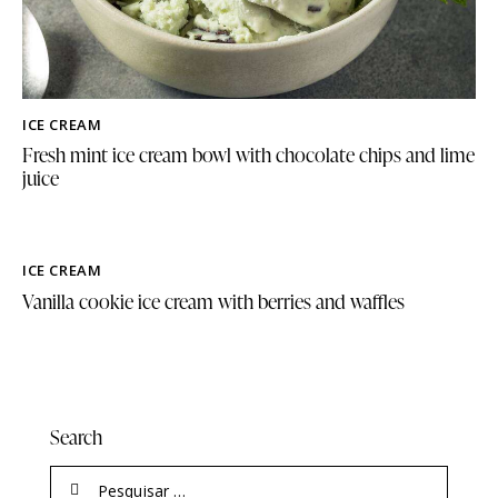
ICE CREAM
Fresh mint ice cream bowl with chocolate chips and lime
juice
ICE CREAM
Vanilla cookie ice cream with berries and waffles
Search