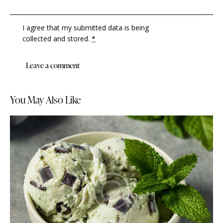
I agree that my submitted data is being
collected and stored
.
*
You May Also Like