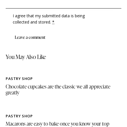
I agree that my submitted data is being
collected and stored
.
*
You May Also Like
PASTRY SHOP
Chocolate cupcakes are the classic we all appreciate
greatly
PASTRY SHOP
Macarons are easy to bake once you know your top