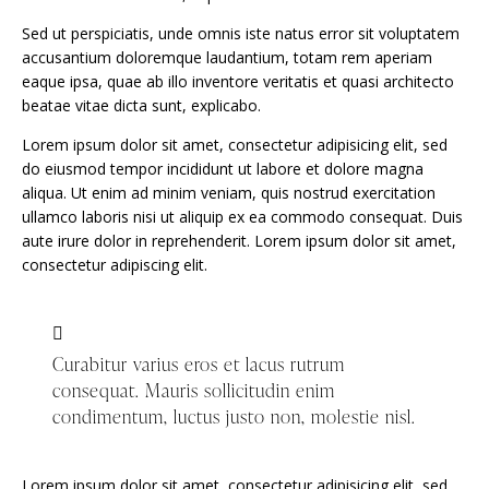
Sed ut perspiciatis, unde omnis iste natus error sit voluptatem
accusantium doloremque laudantium, totam rem aperiam
eaque ipsa, quae ab illo inventore veritatis et quasi architecto
beatae vitae dicta sunt, explicabo.
Lorem ipsum dolor sit amet, consectetur adipisicing elit, sed
do eiusmod tempor incididunt ut labore et dolore magna
aliqua. Ut enim ad minim veniam, quis nostrud exercitation
ullamco laboris nisi ut aliquip ex ea commodo consequat. Duis
aute irure dolor in reprehenderit. Lorem ipsum dolor sit amet,
consectetur adipiscing elit.
Curabitur varius eros et lacus rutrum
consequat. Mauris sollicitudin enim
condimentum, luctus justo non, molestie nisl.
Lorem ipsum dolor sit amet, consectetur adipisicing elit, sed