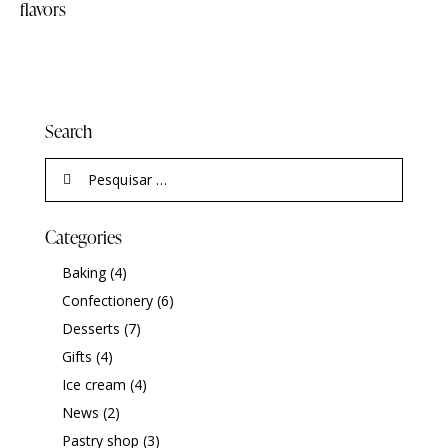
flavors
Search
Categories
Baking
(4)
Confectionery
(6)
Desserts
(7)
Gifts
(4)
Ice cream
(4)
News
(2)
Pastry shop
(3)