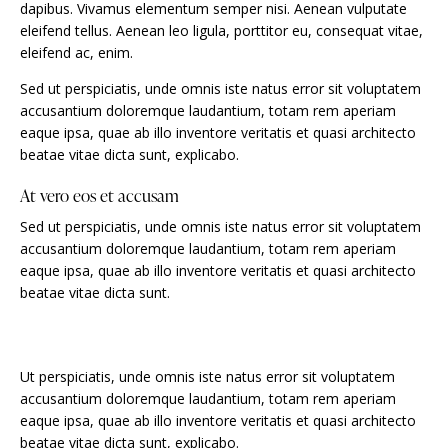
dapibus. Vivamus elementum semper nisi. Aenean vulputate
eleifend tellus. Aenean leo ligula, porttitor eu, consequat vitae,
eleifend ac, enim.
Sed ut perspiciatis, unde omnis iste natus error sit voluptatem
accusantium doloremque laudantium, totam rem aperiam
eaque ipsa, quae ab illo inventore veritatis et quasi architecto
beatae vitae dicta sunt, explicabo.
At vero eos et accusam
Sed ut perspiciatis, unde omnis iste natus error sit voluptatem
accusantium doloremque laudantium, totam rem aperiam
eaque ipsa, quae ab illo inventore veritatis et quasi architecto
beatae vitae dicta sunt.
Ut perspiciatis, unde omnis iste natus error sit voluptatem
accusantium doloremque laudantium, totam rem aperiam
eaque ipsa, quae ab illo inventore veritatis et quasi architecto
beatae vitae dicta sunt, explicabo.