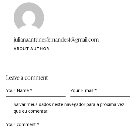
julianaantunesfernandes1@gmail.com
ABOUT AUTHOR
Leave a comment
Salvar meus dados neste navegador para a próxima vez
que eu comentar.